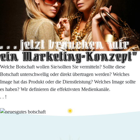
Welche Botschaft wollen Sie/sollten Sie vermitteln? Sollte diese
Botschaft unterschwellig oder direkt übertragen werden? Welches
Image hat das Produkt oder die Dienstleistung? Welches Image sollte
es haben? Wir definieren die effektivsten Medienkanäle.
. . !